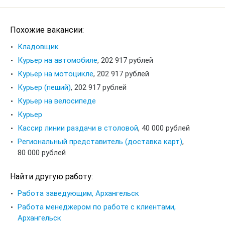
Похожие вакансии:
Кладовщик
Курьер на автомобиле
,
202 917 рублей
Курьер на мотоцикле
,
202 917 рублей
Курьер (пеший)
,
202 917 рублей
Курьер на велосипеде
Курьер
Кассир линии раздачи в столовой
,
40 000 рублей
Региональный представитель (доставка карт)
,
80 000 рублей
Найти другую работу:
Работа заведующим, Архангельск
Работа менеджером по работе с клиентами,
Архангельск