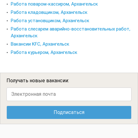
Работа поваром-кассиром, Архангельск
Работа кладовщиком, Архангельск
Работа установщиком, Архангельск
Работа слесарем аварийно-восстановительных работ,
Архангельск
Вакансии KFC, Архангельск
Работа курьером, Архангельск
Получать новые вакансии: