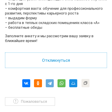
с 1‑го дня
– комфортная вахта: обучение для профессионального
развития, перспективы карьерного роста
– выдадим форму
– работа в теплых складских помещениях класса «А»
– бесплатные обеды
Заполните анкету и мы рассмотрим вашу заявку в
ближайшее время!
Пожаловаться