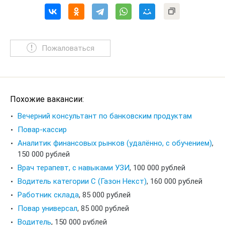
Пожаловаться
Похожие вакансии:
Вечерний консультант по банковским продуктам
Повар-кассир
Аналитик финансовых рынков (удалённо, с обучением)
,
150 000 рублей
Врач терапевт, с навыками УЗИ
,
100 000 рублей
Водитель категории С (Газон Некст)
,
160 000 рублей
Работник склада
,
85 000 рублей
Повар универсал
,
85 000 рублей
Водитель
,
150 000 рублей