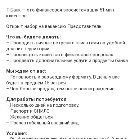
Т-Банк — это финансовая экосистема для 51 млн
клиентов.
Открыт набор на вакансию Представитель.
Что вы будете делать:
– Проводить личные встречи с клиентами на удобной
для них территории.
– Просвещать клиентов в финансовых вопросах.
– Продавать дополнительные услуги и продукты банка
Мы ждем от вас:
– Готовность к разъездному формату. В день у вас
будет в среднем 15 встреч.
– Чем больше продаж, тем выше вознаграждение.
Для работы потребуется:
– Несколько дней на подготовку.
– Паспорт и СНИЛС.
– Желание общаться.
– Презентабельный внешний вид.
Условия: