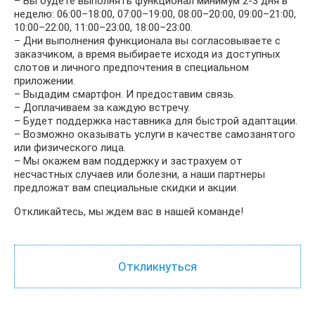
– Вы будете выполнять функционал минимум 2‑3 дня в
неделю: 06:00–18:00, 07:00–19:00, 08:00–20:00, 09:00–21:00,
10:00–22:00, 11:00–23:00, 18:00–23:00.
– Дни выполнения функционала вы согласовываете с
заказчиком, а время выбираете исходя из доступных
слотов и личного предпочтения в специальном
приложении.
– Выдадим смартфон. И предоставим связь.
– Доплачиваем за каждую встречу.
– Будет поддержка наставника для быстрой адаптации.
– Возможно оказывать услуги в качестве самозанятого
или физического лица.
– Мы окажем вам поддержку и застрахуем от
несчастных случаев или болезни, а наши партнеры
предложат вам специальные скидки и акции.
Откликайтесь, мы ждем вас в нашей команде!