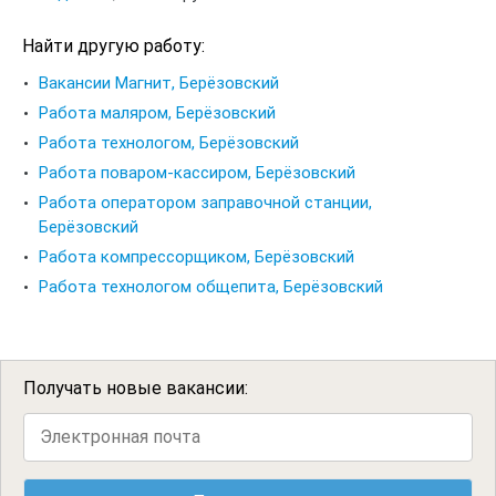
Найти другую работу:
Вакансии Магнит, Берёзовский
Работа маляром, Берёзовский
Работа технологом, Берёзовский
Работа поваром-кассиром, Берёзовский
Работа оператором заправочной станции,
Берёзовский
Работа компрессорщиком, Берёзовский
Работа технологом общепита, Берёзовский
Получать новые вакансии: