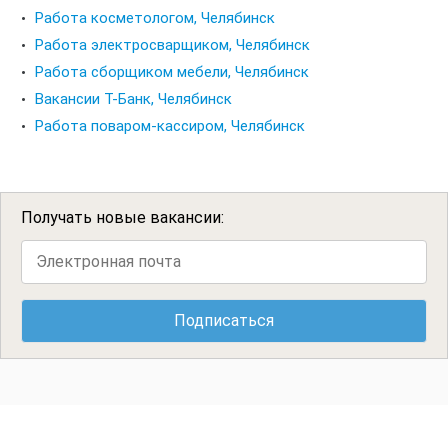
Работа косметологом, Челябинск
Работа электросварщиком, Челябинск
Работа сборщиком мебели, Челябинск
Вакансии Т-Банк, Челябинск
Работа поваром-кассиром, Челябинск
Получать новые вакансии: