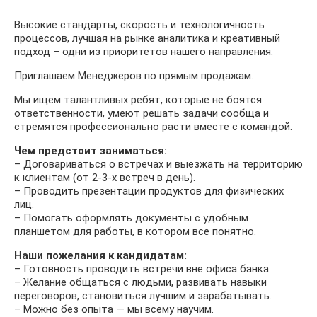
Высокие стандарты, скорость и технологичность
процессов, лучшая на рынке аналитика и креативный
подход – одни из приоритетов нашего направления.
Приглашаем Менеджеров по прямым продажам.
Мы ищем талантливых ребят, которые не боятся
ответственности, умеют решать задачи сообща и
стремятся профессионально расти вместе с командой.
Чем предстоит заниматься:
– Договариваться о встречах и выезжать на территорию
к клиентам (от 2-3-х встреч в день).
– Проводить презентации продуктов для физических
лиц.
– Помогать оформлять документы с удобным
планшетом для работы, в котором все понятно.
Наши пожелания к кандидатам:
– Готовность проводить встречи вне офиса банка.
– Желание общаться с людьми, развивать навыки
переговоров, становиться лучшим и зарабатывать.
– Можно без опыта — мы всему научим.