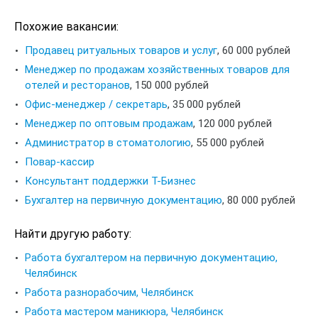
Похожие вакансии:
Продавец ритуальных товаров и услуг
,
60 000 рублей
Менеджер по продажам хозяйственных товаров для
отелей и ресторанов
,
150 000 рублей
Офис-менеджер / секретарь
,
35 000 рублей
Менеджер по оптовым продажам
,
120 000 рублей
Администратор в стоматологию
,
55 000 рублей
Повар-кассир
Консультант поддержки Т-Бизнес
Бухгалтер на первичную документацию
,
80 000 рублей
Найти другую работу:
Работа бухгалтером на первичную документацию,
Челябинск
Работа разнорабочим, Челябинск
Работа мастером маникюра, Челябинск