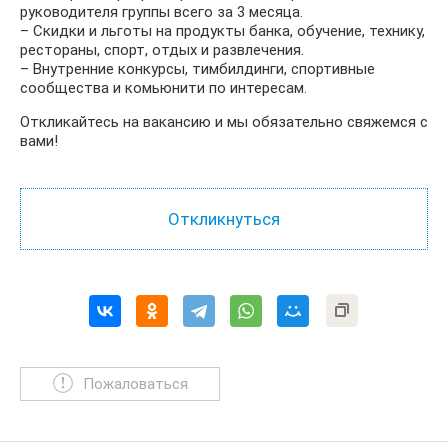
руководителя группы всего за 3 месяца.
– Скидки и льготы на продукты банка, обучение, технику,
рестораны, спорт, отдых и развлечения.
– Внутренние конкурсы, тимбилдинги, спортивные
сообщества и комьюнити по интересам.
Откликайтесь на вакансию и мы обязательно свяжемся с
вами!
Пожаловаться