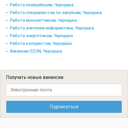
Работа полицейским, Чернушка
Работа специалистом по закупкам, Чернушка
Работа монолитчиком, Чернушка
Работа учителем информатики, Чернушка
Работа энергетиком, Чернушка
Работа колористом, Чернушка
Вакансии OZON, Чернушка
Получать новые вакансии: