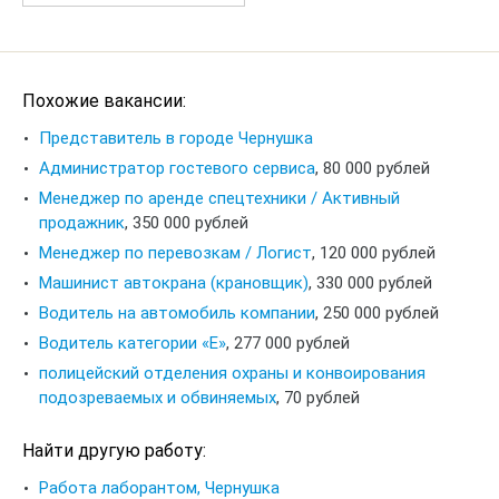
Похожие вакансии:
Представитель в городе Чернушка
Администратор гостевого сервиса
,
80 000 рублей
Менеджер по аренде спецтехники / Активный
продажник
,
350 000 рублей
Менеджер по перевозкам / Логист
,
120 000 рублей
Машинист автокрана (крановщик)
,
330 000 рублей
Водитель на автомобиль компании
,
250 000 рублей
Водитель категории «Е»
,
277 000 рублей
полицейский отделения охраны и конвоирования
подозреваемых и обвиняемых
,
70 рублей
Найти другую работу:
Работа лаборантом, Чернушка