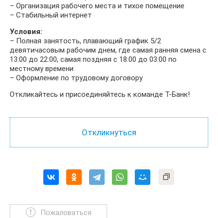
– Организация рабочего места и тихое помещение
– Стабильный интернет
Условия:
– Полная занятость, плавающий график 5/2
девятичасовым рабочим днем, где самая ранняя смена с
13:00 до 22:00, самая поздняя с 18:00 до 03:00 по
местному времени
– Оформление по трудовому договору
Откликайтесь и присоединяйтесь к команде Т-Банк!
Пожаловаться