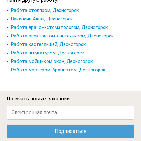
Работа столяром, Десногорск
Вакансии Ашан, Десногорск
Работа врачом-стоматологом, Десногорск
Работа электриком-сантехником, Десногорск
Работа кастеляншей, Десногорск
Работа штукатуром, Десногорск
Работа мойщиком окон, Десногорск
Работа мастером-бровистом, Десногорск
Получать новые вакансии: