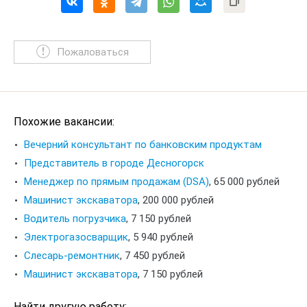
Пожаловаться
Похожие вакансии:
Вечерний консультант по банковским продуктам
Представитель в городе Десногорск
Менеджер по прямым продажам (DSA)
,
65 000 рублей
Машинист экскаватора
,
200 000 рублей
Водитель погрузчика
,
7 150 рублей
Электрогазосварщик
,
5 940 рублей
Слесарь-ремонтник
,
7 450 рублей
Машинист экскаватора
,
7 150 рублей
Найти другую работу: