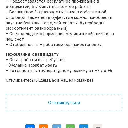
– Предоставляется бесплатное проживание в
общежитии, 5-7 минут пешком до работы
– Бесплатное 3-х разовое питание в собственной
столовой. Также есть буфет, где можно приобрести
вкусные булочки, кофе, чай, салаты, бутерброды
(ассортимент разнообразный)
– Спецодежда и оформление медицинской книжки за
наш счет
– Стабильность – работаем без приостановок
Пожелания к кандидату:
– Опыт работы не требуется
– Желание зарабатывать
– Готовность к температурному режиму от +3 до +6.
Откликайтесь! Ждем Вас в нашей команде!