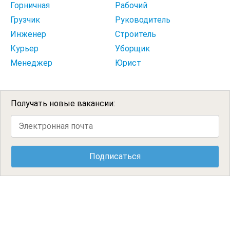
Горничная
Рабочий
Грузчик
Руководитель
Инженер
Строитель
Курьер
Уборщик
Менеджер
Юрист
Получать новые вакансии: