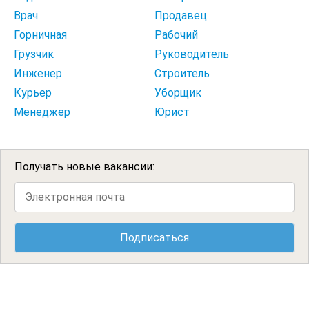
Врач
Продавец
Горничная
Рабочий
Грузчик
Руководитель
Инженер
Строитель
Курьер
Уборщик
Менеджер
Юрист
Получать новые вакансии: