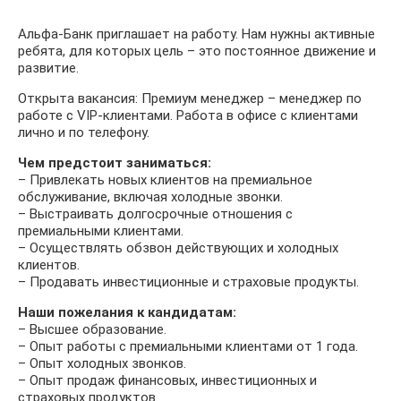
Альфа-Банк приглашает на работу. Нам нужны активные
ребята, для которых цель – это постоянное движение и
развитие.
Открыта вакансия: Премиум менеджер – менеджер по
работе с VIP-клиентами. Работа в офисе с клиентами
лично и по телефону.
Чем предстоит заниматься:
– Привлекать новых клиентов на премиальное
обслуживание, включая холодные звонки.
– Выстраивать долгосрочные отношения с
премиальными клиентами.
– Осуществлять обзвон действующих и холодных
клиентов.
– Продавать инвестиционные и страховые продукты.
Наши пожелания к кандидатам:
– Высшее образование.
– Опыт работы с премиальными клиентами от 1 года.
– Опыт холодных звонков.
– Опыт продаж финансовых, инвестиционных и
страховых продуктов.