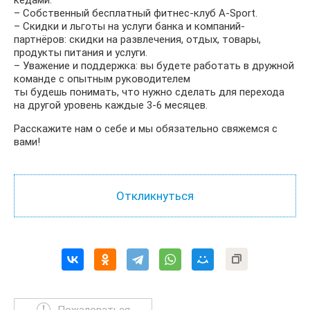
кедами.
– Собственный бесплатный фитнес-клуб A-Sport.
– Скидки и льготы на услуги банка и компаний-
партнёров: скидки на развлечения, отдых, товары,
продукты питания и услуги.
– Уважение и поддержка: вы будете работать в дружной
команде с опытным руководителем
ты будешь понимать, что нужно сделать для перехода
на другой уровень каждые 3-6 месяцев.
Расскажите нам о себе и мы обязательно свяжемся с
вами!