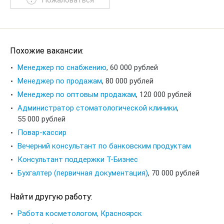
Пожаловаться
Похожие вакансии:
Менеджер по снабжению
,
60 000 рублей
Менеджер по продажам
,
80 000 рублей
Менеджер по оптовым продажам
,
120 000 рублей
Администратор стоматологической клиники
,
55 000 рублей
Повар-кассир
Вечерний консультант по банковским продуктам
Консультант поддержки Т-Бизнес
Бухгалтер (первичная документация)
,
70 000 рублей
Найти другую работу:
Работа косметологом, Красноярск