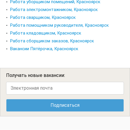
Работа уборщиком помещений, Красноярск
Работа электромонтажником, Красноярск
Работа сварщиком, Красноярск
Работа помощником руководителя, Красноярск
Работа кладовщиком, Красноярск
Работа сборщиком заказов, Красноярск
Вакансии Пятёрочка, Красноярск
Получать новые вакансии: