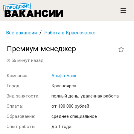
ГОРОДСКИЕ ВАКАНСИИ
M
e
n
u
/
Все вакансии
Работа в Красноярске
Премиум-менеджер
56 минут назад
Компания:
Альфа-Банк
Город:
Красноярск
Вид занятости:
полный день, удаленная работа
Оплата:
от 180 000 рублей
Образование:
среднее специальное
Опыт работы:
до 1 года