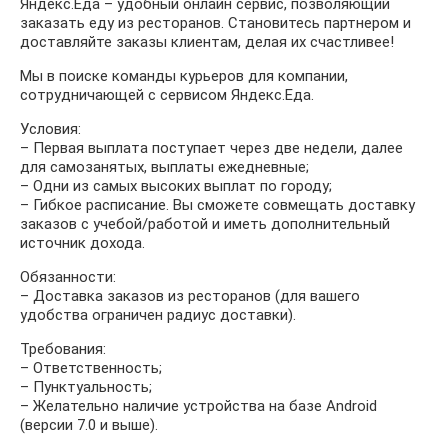
Яндекс.Еда – удобный онлайн сервис, позволяющий
заказать еду из ресторанов. Становитесь партнером и
доставляйте заказы клиентам, делая их счастливее!
Мы в поиске команды курьеров для компании,
сотрудничающей с сервисом Яндекс.Еда.
Условия:
– Первая выплата поступает через две недели, далее
для самозанятых, выплаты ежедневные;
– Одни из самых высоких выплат по городу;
– Гибкое расписание. Вы сможете совмещать доставку
заказов с учебой/работой и иметь дополнительный
источник дохода.
Обязанности:
– Доставка заказов из ресторанов (для вашего
удобства ограничен радиус доставки).
Требования:
– Ответственность;
– Пунктуальность;
– Желательно наличие устройства на базе Android
(версии 7.0 и выше).