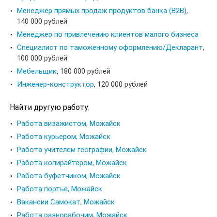
Менеджер прямых продаж продуктов банка (B2B)
,
140 000 рублей
Менеджер по привлечению клиентов малого бизнеса
Специалист по таможенному оформлению/Декларант
,
100 000 рублей
Мебельщик
,
180 000 рублей
Инженер-конструктор
,
120 000 рублей
Найти другую работу:
Работа визажистом, Можайск
Работа курьером, Можайск
Работа учителем географии, Можайск
Работа копирайтером, Можайск
Работа буфетчиком, Можайск
Работа портье, Можайск
Вакансии Самокат, Можайск
Работа разнорабочим, Можайск