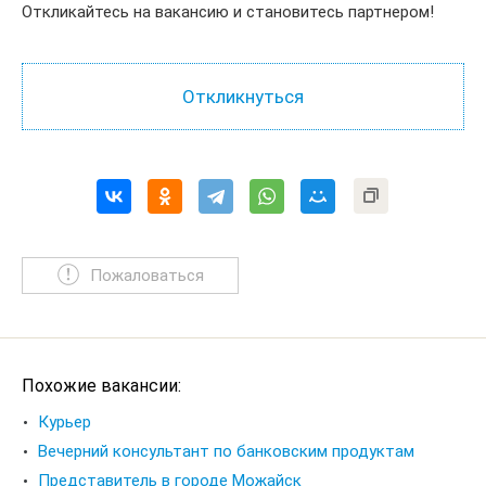
Откликайтесь на вакансию и становитесь партнером!
Пожаловаться
Похожие вакансии:
Курьер
Вечерний консультант по банковским продуктам
Представитель в городе Можайск