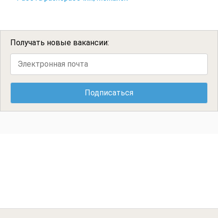
Получать новые вакансии: