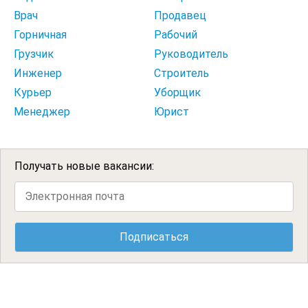
Врач
Продавец
Горничная
Рабочий
Грузчик
Руководитель
Инженер
Строитель
Курьер
Уборщик
Менеджер
Юрист
Получать новые вакансии: