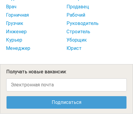
Врач
Продавец
Горничная
Рабочий
Грузчик
Руководитель
Инженер
Строитель
Курьер
Уборщик
Менеджер
Юрист
Получать новые вакансии: