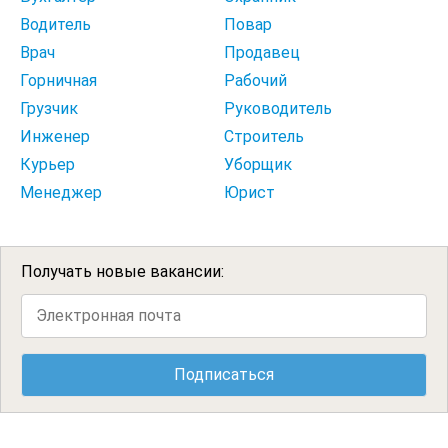
Водитель
Повар
Врач
Продавец
Горничная
Рабочий
Грузчик
Руководитель
Инженер
Строитель
Курьер
Уборщик
Менеджер
Юрист
Получать новые вакансии: