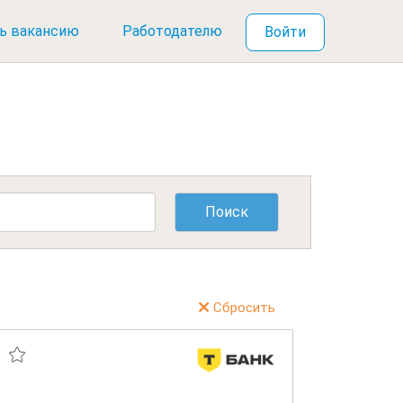
ь вакансию
Работодателю
Войти
Сбросить