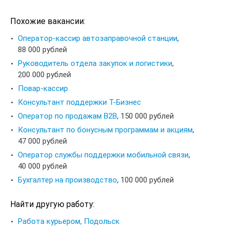
Похожие вакансии:
Оператор-кассир автозаправочной станции
,
88 000 рублей
Руководитель отдела закупок и логистики
,
200 000 рублей
Повар-кассир
Консультант поддержки Т-Бизнес
Оператор по продажам B2B
,
150 000 рублей
Консультант по бонусным программам и акциям
,
47 000 рублей
Оператор службы поддержки мобильной связи
,
40 000 рублей
Бухгалтер на производство
,
100 000 рублей
Найти другую работу:
Работа курьером, Подольск