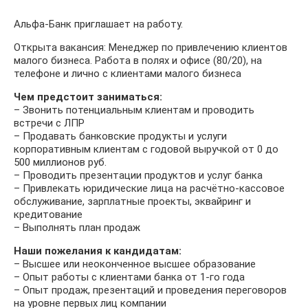
Альфа-Банк приглашает на работу.
Открыта вакансия: Менеджер по привлечению клиентов
малого бизнеса. Работа в полях и офисе (80/20), на
телефоне и лично с клиентами малого бизнеса
Чем предстоит заниматься:
– Звонить потенциальным клиентам и проводить
встречи с ЛПР
– Продавать банковские продукты и услуги
корпоративным клиентам с годовой выручкой от 0 до
500 миллионов руб.
– Проводить презентации продуктов и услуг банка
– Привлекать юридические лица на расчётно-кассовое
обслуживание, зарплатные проекты, эквайринг и
кредитование
– Выполнять план продаж
Наши пожелания к кандидатам:
– Высшее или неоконченное высшее образование
– Опыт работы с клиентами банка от 1-го года
– Опыт продаж, презентаций и проведения переговоров
на уровне первых лиц компании