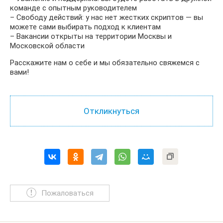
команде с опытным руководителем
– Свободу действий: у нас нет жестких скриптов — вы
можете сами выбирать подход к клиентам
– Вакансии открыты на территории Москвы и
Московской области
Расскажите нам о себе и мы обязательно свяжемся с
вами!
Пожаловаться