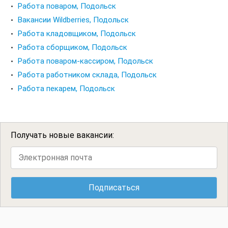
Работа поваром, Подольск
Вакансии Wildberries, Подольск
Работа кладовщиком, Подольск
Работа сборщиком, Подольск
Работа поваром-кассиром, Подольск
Работа работником склада, Подольск
Работа пекарем, Подольск
Получать новые вакансии: