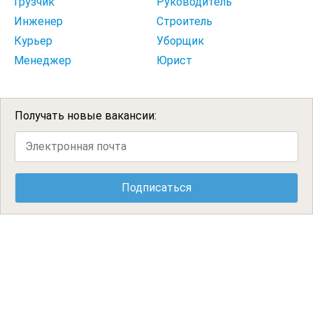
Грузчик
Руководитель
Инженер
Строитель
Курьер
Уборщик
Менеджер
Юрист
Получать новые вакансии: