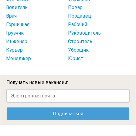
Водитель
Повар
Врач
Продавец
Горничная
Рабочий
Грузчик
Руководитель
Инженер
Строитель
Курьер
Уборщик
Менеджер
Юрист
Получать новые вакансии: