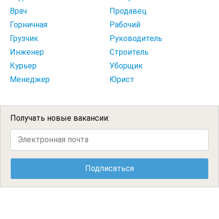
Врач
Продавец
Горничная
Рабочий
Грузчик
Руководитель
Инженер
Строитель
Курьер
Уборщик
Менеджер
Юрист
Получать новые вакансии: