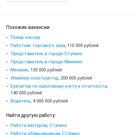
Похожие вакансии:
Повар-кассир
Работник торгового зала
,
110 000 рублей
Представитель в городе Ступино
Представитель в городе Михнево
Механик
,
130 000 рублей
Инженер-конструктор
,
200 000 рублей
Бухгалтер по налоговому учету и отчетности
,
140 000 рублей
Водитель
,
4 000 000 рублей
Найти другую работу:
Работа вахтером, Ступино
Работа облицовщиком, Ступино