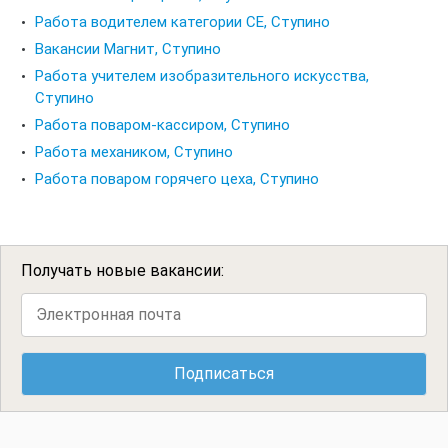
Работа водителем категории CE, Ступино
Вакансии Магнит, Ступино
Работа учителем изобразительного искусства,
Ступино
Работа поваром-кассиром, Ступино
Работа механиком, Ступино
Работа поваром горячего цеха, Ступино
Получать новые вакансии: