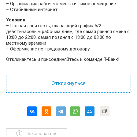
– Организация рабочего места и тихое помещение
– Стабильный интернет
Условия:
– Полная занятость, плавающий график 5/2
девятичасовым рабочим днем, где самая ранняя смена с
13:00 до 22:00, самая поздняя с 18:00 до 03:00 по
местному времени
– Оформление по трудовому договору
Откликайтесь и присоединяйтесь к команде Т-Банк!
Пожаловаться