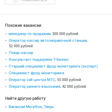
Пожаловаться
Похожие вакансии:
менеджер по продажам
,
300 000 рублей
Оператор-кассир автозаправочной станции
,
52 000 рублей
Повар-кассир
Консультант поддержки Т-Бизнес
Старший специалист фрод-мониторинга (эксперт)
Специалист фрод-мониторинга
Оператор call-центра МТС
,
55 000 рублей
Оператор раннего взыскания
,
42 000 рублей
Найти другую работу:
Вакансии МегаФон, Тверь