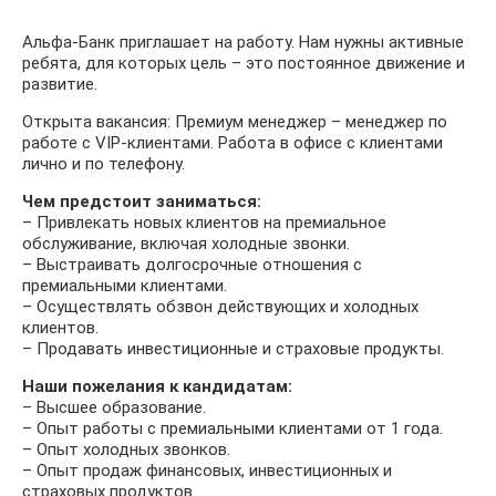
Альфа-Банк приглашает на работу. Нам нужны активные
ребята, для которых цель – это постоянное движение и
развитие.
Открыта вакансия: Премиум менеджер – менеджер по
работе с VIP-клиентами. Работа в офисе с клиентами
лично и по телефону.
Чем предстоит заниматься:
– Привлекать новых клиентов на премиальное
обслуживание, включая холодные звонки.
– Выстраивать долгосрочные отношения с
премиальными клиентами.
– Осуществлять обзвон действующих и холодных
клиентов.
– Продавать инвестиционные и страховые продукты.
Наши пожелания к кандидатам:
– Высшее образование.
– Опыт работы с премиальными клиентами от 1 года.
– Опыт холодных звонков.
– Опыт продаж финансовых, инвестиционных и
страховых продуктов.