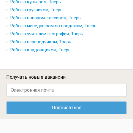
Работа курьером, Тверь
Работа грузчиком, Тверь
Работа поваром-кассиром, Тверь
Работа менеджером по продажам, Тверь
Работа учителем географии, Тверь
Работа переводчиком, Тверь
Работа кладовщиком, Тверь
Получать новые вакансии: