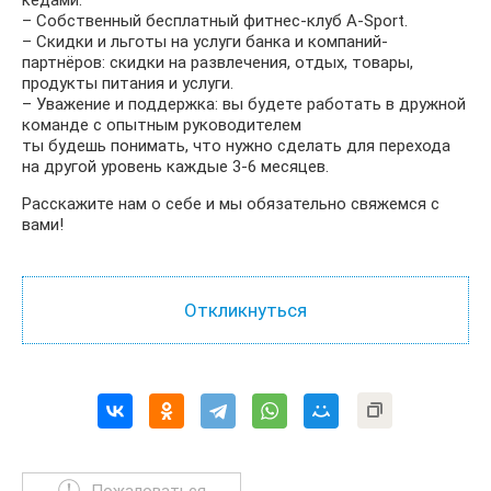
кедами.
– Собственный бесплатный фитнес-клуб A-Sport.
– Скидки и льготы на услуги банка и компаний-
партнёров: скидки на развлечения, отдых, товары,
продукты питания и услуги.
– Уважение и поддержка: вы будете работать в дружной
команде с опытным руководителем
ты будешь понимать, что нужно сделать для перехода
на другой уровень каждые 3-6 месяцев.
Расскажите нам о себе и мы обязательно свяжемся с
вами!