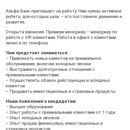
Альфа-Банк приглашает на работу. Нам нужны активные
ребята, для которых цель – это постоянное движение и
развитие.
Открыта вакансия: Премиум менеджер – менеджер по
работе с VIP-клиентами. Работа в офисе с клиентами
лично и по телефону.
Чем предстоит заниматься:
– Привлекать новых клиентов на премиальное
обслуживание, включая холодные звонки.
– Выстраивать долгосрочные отношения с
премиальными клиентами.
– Осуществлять обзвон действующих и холодных
клиентов.
– Продавать инвестиционные и страховые продукты.
Наши пожелания к кандидатам:
– Высшее образование.
– Опыт работы с премиальными клиентами от 1 года.
– Опыт холодных звонков.
– Опыт продаж финансовых, инвестиционных и
страховых продуктов.