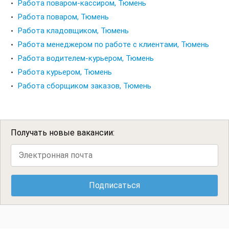
Работа поваром-кассиром, Тюмень
Работа поваром, Тюмень
Работа кладовщиком, Тюмень
Работа менеджером по работе с клиентами, Тюмень
Работа водителем-курьером, Тюмень
Работа курьером, Тюмень
Работа сборщиком заказов, Тюмень
Получать новые вакансии: