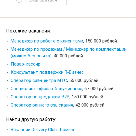
Пожаловаться
Похожие вакансии:
Менеджер по работе с клиентами
,
150 000 рублей
Менеджер по продажам / Менеджер по комплектации
(можно без опыта)
,
40 000 рублей
Повар-кассир
Консультант поддержки Т-Бизнес
Оператор call-центра МТС
,
55 000 рублей
Специалист офиса обслуживания
,
67 000 рублей
Оператор по продажам B2B
,
150 000 рублей
Оператор раннего взыскания
,
42 000 рублей
Найти другую работу:
Вакансии Delivery Club, Тюмень