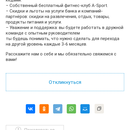
кедами.
– Собственный бесплатный фитнес-клуб A-Sport.
– Скидки и льготы на услуги банка и компаний-
партнёров: скидки на развлечения, отдых, товары,
продукты питания и услуги.
– Уважение и поддержка: вы будете работать в дружной
команде с опытным руководителем
ты будешь понимать, что нужно сделать для перехода
на другой уровень каждые 3-6 месяцев.
Расскажите нам о себе и мы обязательно свяжемся с
вами!