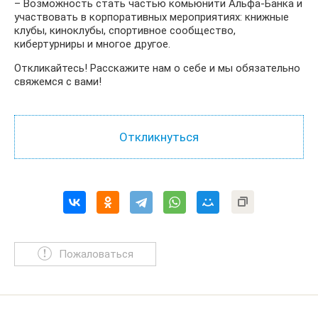
– Возможность стать частью комьюнити Альфа-Банка и
участвовать в корпоративных мероприятиях: книжные
клубы, киноклубы, спортивное сообщество,
кибертурниры и многое другое.
Откликайтесь! Расскажите нам о себе и мы обязательно
свяжемся с вами!
Пожаловаться