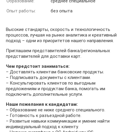
Образование:
среднее специальное
Опыт работы:
без опыта
Высокие стандарты, скорость и технологичность
процессов, лучшая на рынке аналитика и креативный
подход – одни из приоритетов нашего направления.
Приглашаем представителей банка/региональных
представителей для доставки карт.
Чем предстоит заниматься:
– Доставлять клиентам банковские продукты.
– Подписывать документы с клиентами.
– Консультировать клиентов по выгодным
предложениям и продуктам банка, помогать им
подключить дополнительные услуги.
Наши пожелания к кандидатам:
– Образование не ниже среднего специального.
– Готовность к разъездной работе.
– Развитые навыки коммуникации и умение найти
индивидуальный подход к клиенту.