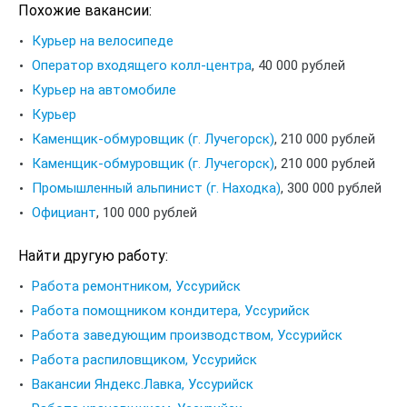
Похожие вакансии:
Курьер на велосипеде
Оператор входящего колл-центра
,
40 000 рублей
Курьер на автомобиле
Курьер
Каменщик-обмуровщик (г. Лучегорск)
,
210 000 рублей
Каменщик-обмуровщик (г. Лучегорск)
,
210 000 рублей
Промышленный альпинист (г. Находка)
,
300 000 рублей
Официант
,
100 000 рублей
Найти другую работу:
Работа ремонтником, Уссурийск
Работа помощником кондитера, Уссурийск
Работа заведующим производством, Уссурийск
Работа распиловщиком, Уссурийск
Вакансии Яндекс.Лавка, Уссурийск