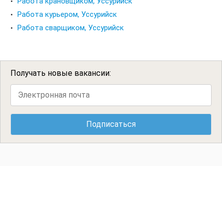
Работа крановщиком, Уссурийск
Работа курьером, Уссурийск
Работа сварщиком, Уссурийск
Получать новые вакансии: