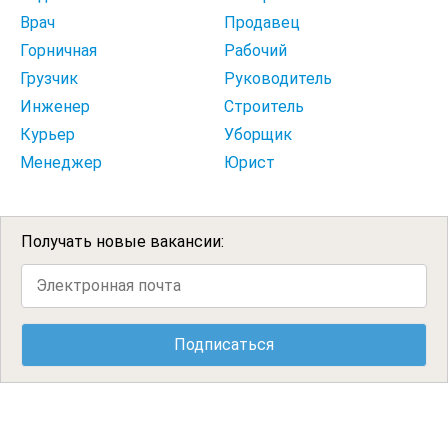
Врач
Продавец
Горничная
Рабочий
Грузчик
Руководитель
Инженер
Строитель
Курьер
Уборщик
Менеджер
Юрист
Получать новые вакансии: