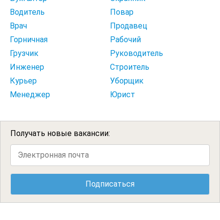
Водитель
Повар
Врач
Продавец
Горничная
Рабочий
Грузчик
Руководитель
Инженер
Строитель
Курьер
Уборщик
Менеджер
Юрист
Получать новые вакансии: