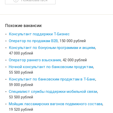
Пожаловаться
Похожие вакансии:
Консультант поддержки Т-Бизнес
Оператор по продажам B2B
,
150 000 рублей
Консультант по бонусным программам и акциям
,
47 000 рублей
Оператор раннего взыскания
,
42 000 рублей
Ночной консультант по банковским продуктам
,
55 500 рублей
Консультант по банковским продуктам в Т-Банк
,
59 000 рублей
Специалист службы поддержки мобильной связи
,
53 500 рублей
Мойщик пассажирских вагонов подвижного состава
,
19 520 рублей