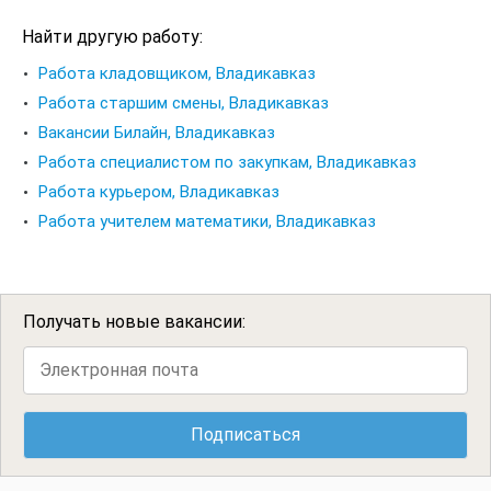
Найти другую работу:
Работа кладовщиком, Владикавказ
Работа старшим смены, Владикавказ
Вакансии Билайн, Владикавказ
Работа специалистом по закупкам, Владикавказ
Работа курьером, Владикавказ
Работа учителем математики, Владикавказ
Получать новые вакансии: