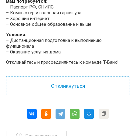
Вам потребуется:
– Паспорт РФ, СНИЛС
– Компьютер и головная гарнитура
– Хороший интернет
– Основное общее образование и выше
Условия:
– Дистанционная подготовка к выполнению
функционала
– Оказание услуг из дома
Откликайтесь и присоединяйтесь к команде Т-Банк!