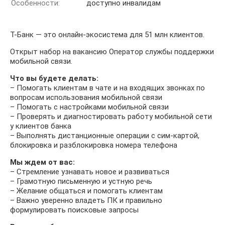
Особенности:
доступно инвалидам
Т-Банк — это онлайн-экосистема для 51 млн клиентов.
Открыт набор на вакансию Оператор службы поддержки
мобильной связи.
Что вы будете делать:
– Помогать клиентам в чате и на входящих звонках по
вопросам использования мобильной связи
– Помогать с настройками мобильной связи
– Проверять и диагностировать работу мобильной сети
у клиентов банка
– Выполнять дистанционные операции с сим‑картой,
блокировка и разблокировка номера телефона
Мы ждем от вас:
– Стремление узнавать новое и развиваться
– Грамотную письменную и устную речь
– Желание общаться и помогать клиентам
– Важно уверенно владеть ПК и правильно
формулировать поисковые запросы