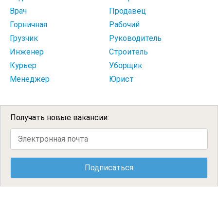
Врач
Продавец
Горничная
Рабочий
Грузчик
Руководитель
Инженер
Строитель
Курьер
Уборщик
Менеджер
Юрист
Получать новые вакансии: