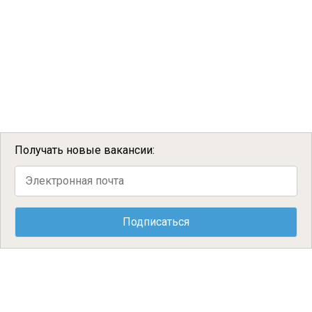
Получать новые вакансии: