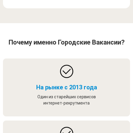
Почему именно Городские Вакансии?
На рынке с 2013 года
Один из старейших сервисов
интернет-рекрутмента