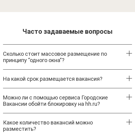
Часто задаваемые вопросы
Сколько стоит массовое размещение по
принципу “одного окна”?
На какой срок размещается вакансия?
Можно ли с помощью сервиса Городские
Вакансии обойти блокировку на hh.ru?
Какое количество вакансий можно
разместить?