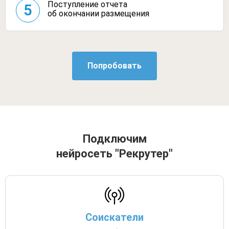
Поступление отчета
5
об окончании размещения
Подключим
нейросеть "Рекрутер"
Соискатели