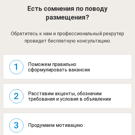
Есть сомнения по поводу
размещения?
Обратитесь к нам и профессиональный рекрутер
проведет бесплатную консультацию.
Поможем правильно
1
сформулировать вакансии
Расставим акценты, обозначим
2
требования и условия в объявлении
3
Продумаем мотивацию