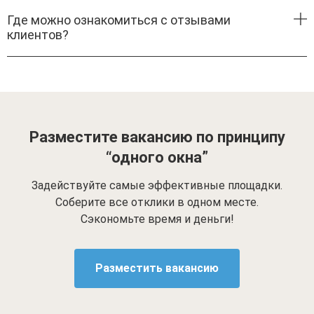
Где можно ознакомиться с отзывами
клиентов?
Разместите вакансию по принципу
“одного окна”
Задействуйте самые эффективные площадки.
Соберите все отклики в одном месте.
Сэкономьте время и деньги!