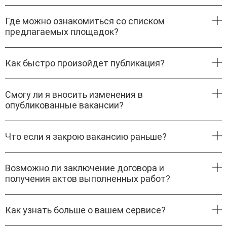
Где можно ознакомиться со списком
предлагаемых площадок?
Как быстро произойдет публикация?
Смогу ли я вносить изменения в
опубликованные вакансии?
Что если я закрою вакансию раньше?
Возможно ли заключение договора и
получения актов выполненных работ?
Как узнать больше о вашем сервисе?