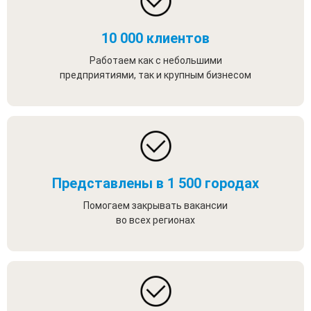
10 000 клиентов
Работаем как с небольшими
предприятиями, так и крупным бизнесом
Представлены в 1 500 городах
Помогаем закрывать вакансии
во всех регионах