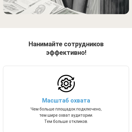
Нанимайте сотрудников
эффективно!
Масштаб охвата
Чем больше площадок подключено,
тем шире охват аудитории.
Тем больше откликов.