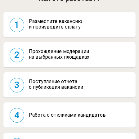
Разместите вакансию
1
и произведите оплату
Прохождение модерации
2
на выбранных площадках
Поступление отчета
3
о публикация вакансии
4
Работа с откликами
кандидатов