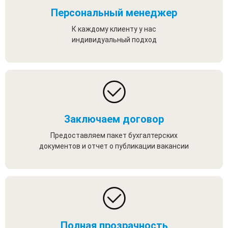
Персональный менеджер
К каждому клиенту у нас
индивидуальный подход
Заключаем договор
Предоставляем пакет бухгалтерских
документов и отчет о публикации вакансии
Полная прозрачность