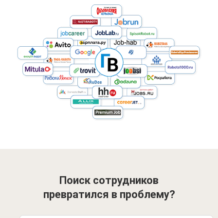
Поиск сотрудников
превратился в проблему?