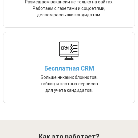
Размещаем вакансии не только на сайтах.
Работаем с газетами и соцсетями,
делаем рассылки кандидатам.
Бесплатная CRM
Больше никаких блокнотов,
таблиц и платных сервисов
для учета кандидатов.
Как это работает?