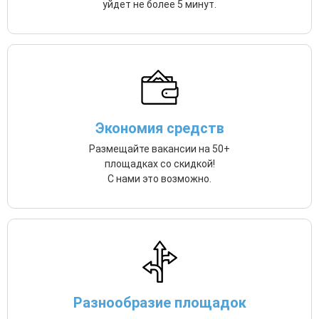
уйдет не более 5 минут.
Экономия средств
Размещайте вакансии на 50+
площадках со скидкой!
С нами это возможно.
Разнообразие площадок