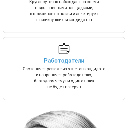
Круглосуточно наблюдает за всеми
подключенными площадками,
отслеживает отклики и анкетирует
откликнувшихся кандидатов
Работодатели
Составляет резюме из ответов кандидата
и направляет работодателю,
благодаря чему ни один отклик
не будет потерян