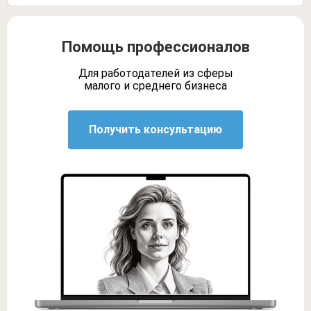
Помощь профессионалов
Для работодателей из сферы
малого и среднего бизнеса