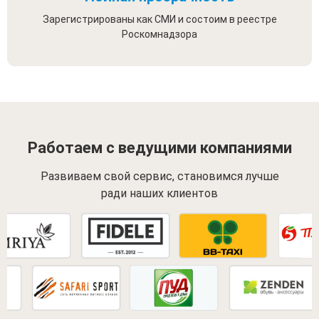
Зарегистрированы как СМИ и состоим в реестре
Роскомнадзора
Работаем с ведущими компаниями
Развиваем свой сервис, становимся лучше
ради наших клиентов