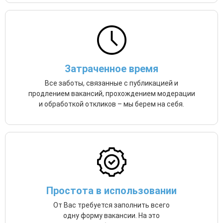
Затраченное время
Все заботы, связанные с публикацией и
продлением вакансий, прохождением модерации
и обработкой откликов – мы берем на себя.
Простота в использовании
От Вас требуется заполнить всего
одну форму вакансии. На это