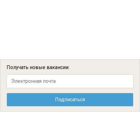
Получать новые вакансии: