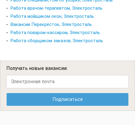
Работа специалистом по уборке, Электросталь
Работа врачом-терапевтом, Электросталь
Работа мойщиком окон, Электросталь
Вакансии Перекрёсток, Электросталь
Работа поваром-кассиром, Электросталь
Работа сборщиком заказов, Электросталь
Получать новые вакансии: