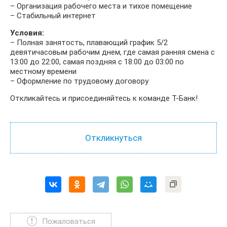
– Организация рабочего места и тихое помещение
– Стабильный интернет
Условия:
– Полная занятость, плавающий график 5/2
девятичасовым рабочим днем, где самая ранняя смена с
13:00 до 22:00, самая поздняя с 18:00 до 03:00 по
местному времени
– Оформление по трудовому договору
Откликайтесь и присоединяйтесь к команде Т-Банк!
Пожаловаться