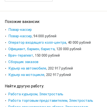
Похожие вакансии:
Повар-кассир
Повар-кассир
,
94 000 рублей
Оператор входящего колл-центра
,
40 000 рублей
Официант, бармен, бариста
,
120 000 рублей
Врач-терапевт
,
150 000 рублей
Сборщик заказов
Курьер на автомобиле
,
202 917 рублей
Курьер на мотоцикле
,
202 917 рублей
Найти другую работу:
Работа курьером, Электросталь
Работа торговым представителем, Электросталь