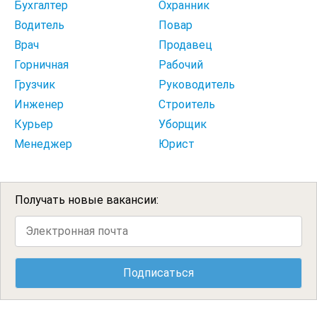
Бухгалтер
Охранник
Водитель
Повар
Врач
Продавец
Горничная
Рабочий
Грузчик
Руководитель
Инженер
Строитель
Курьер
Уборщик
Менеджер
Юрист
Получать новые вакансии: