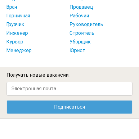
Врач
Продавец
Горничная
Рабочий
Грузчик
Руководитель
Инженер
Строитель
Курьер
Уборщик
Менеджер
Юрист
Получать новые вакансии: