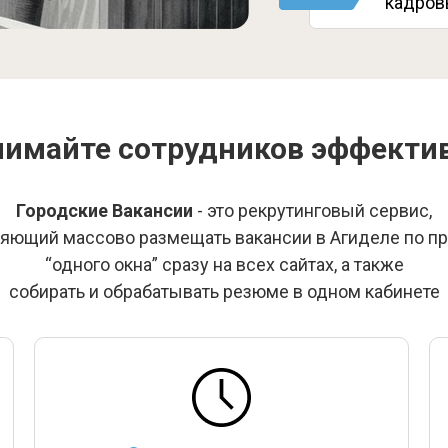
кадров
имайте сотрудников эффекти
Городские Вакансии
- это рекрутинговый сервис,
яющий массово размещать вакансии в Агиделе по п
“одного окна” сразу на всех сайтах, а также
собирать и обрабатывать резюме в одном кабинете