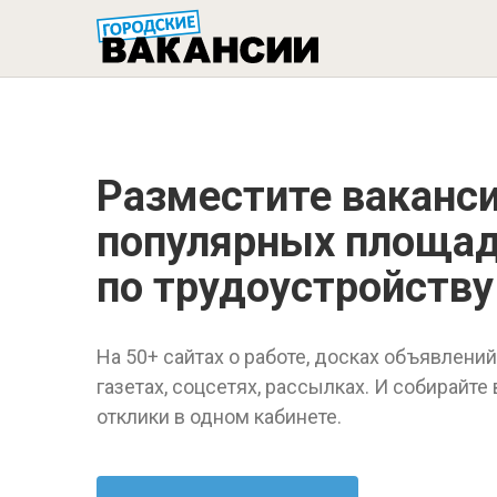
ГОРОДСК
Разместите ваканс
популярных площа
по трудоустройству
На 50+ сайтах о работе, досках объявлений,
газетах, соцсетях, рассылках. И собирайте
отклики в одном кабинете.