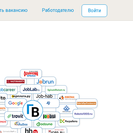
ть вакансию
Работодателю
Войти