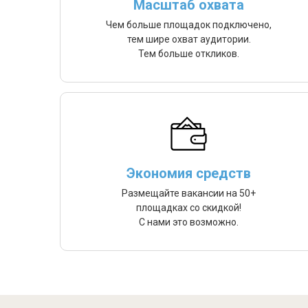
Масштаб охвата
Чем больше площадок подключено,
тем шире охват аудитории.
Тем больше откликов.
Экономия средств
Размещайте вакансии на 50+
площадках со скидкой!
С нами это возможно.