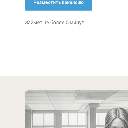
Займет не более 5 минут