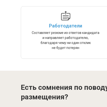
Работодатели
Составляет резюме из ответов кандидата
и направляет работодателю,
благодаря чему ни один отклик
не будет потерян
Есть сомнения по повод
размещения?