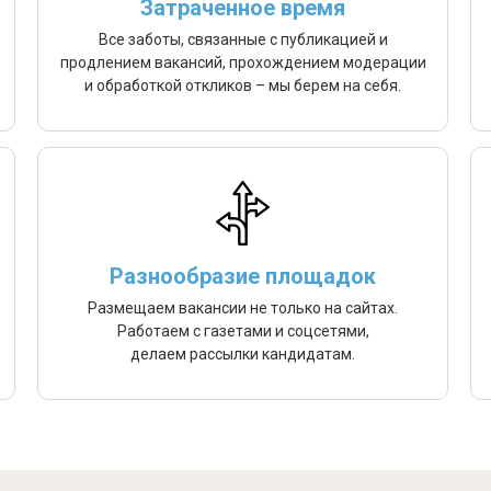
Затраченное время
Все заботы, связанные с публикацией и
продлением вакансий, прохождением модерации
и обработкой откликов – мы берем на себя.
Разнообразие площадок
Размещаем вакансии не только на сайтах.
Работаем с газетами и соцсетями,
делаем рассылки кандидатам.