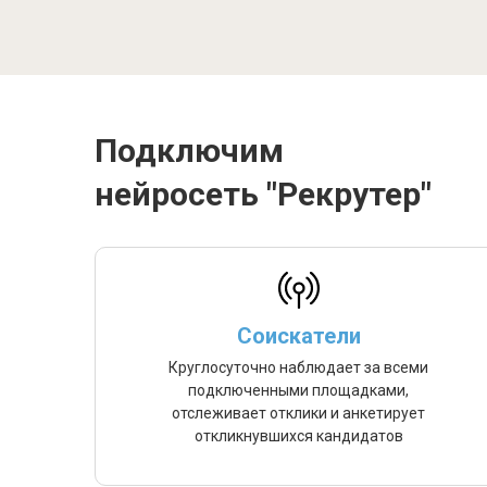
Подключим
нейросеть "Рекрутер"
Соискатели
Круглосуточно наблюдает за всеми
подключенными площадками,
отслеживает отклики и анкетирует
откликнувшихся кандидатов