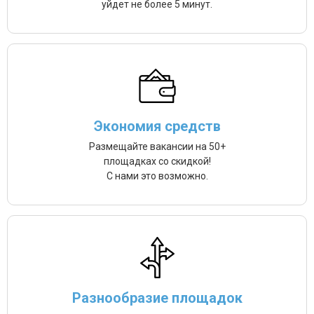
уйдет не более 5 минут.
Экономия средств
Размещайте вакансии на 50+
площадках со скидкой!
С нами это возможно.
Разнообразие площадок