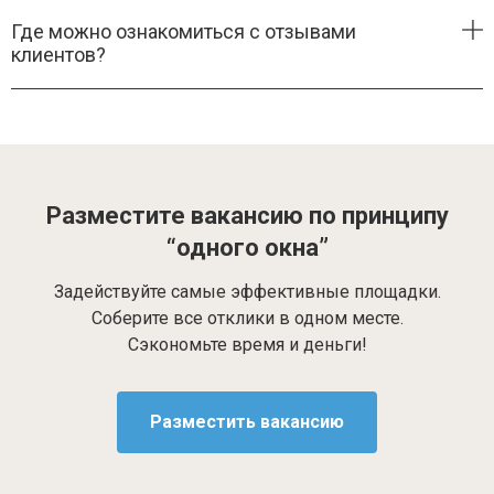
Где можно ознакомиться с отзывами
клиентов?
Разместите вакансию по принципу
“одного окна”
Задействуйте самые эффективные площадки.
Соберите все отклики в одном месте.
Сэкономьте время и деньги!