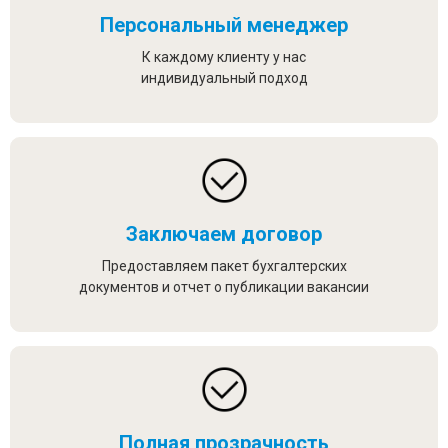
Персональный менеджер
К каждому клиенту у нас
индивидуальный подход
Заключаем договор
Предоставляем пакет бухгалтерских
документов и отчет о публикации вакансии
Полная прозрачность