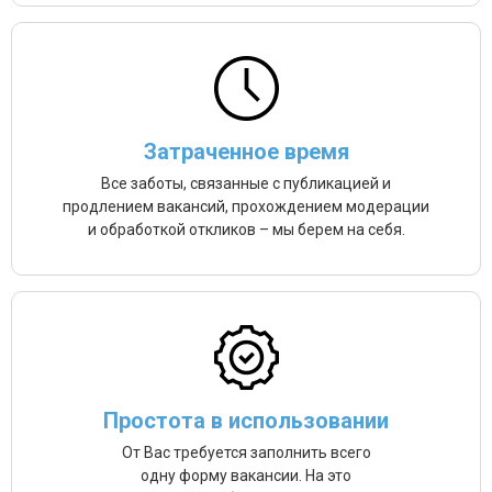
Затраченное время
Все заботы, связанные с публикацией и
продлением вакансий, прохождением модерации
и обработкой откликов – мы берем на себя.
Простота в использовании
От Вас требуется заполнить всего
одну форму вакансии. На это