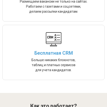
Размещаем вакансии не только на сайтах.
Работаем с газетами и соцсетями,
делаем рассылки кандидатам.
Бесплатная CRM
Больше никаких блокнотов,
таблиц и платных сервисов
для учета кандидатов.
Как это работает?