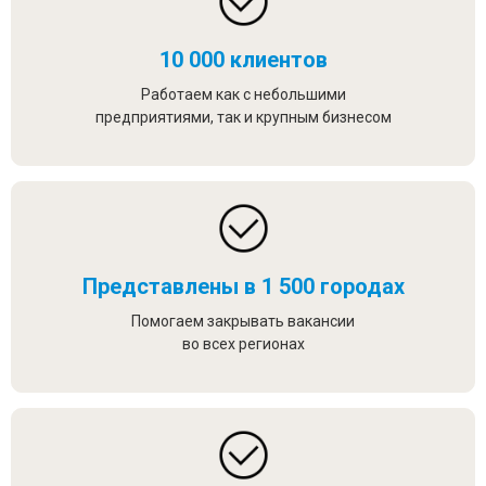
10 000 клиентов
Работаем как с небольшими
предприятиями, так и крупным бизнесом
Представлены в 1 500 городах
Помогаем закрывать вакансии
во всех регионах