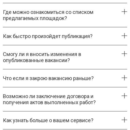
Где можно ознакомиться со списком
предлагаемых площадок?
Как быстро произойдет публикация?
Смогу ли я вносить изменения в
опубликованные вакансии?
Что если я закрою вакансию раньше?
Возможно ли заключение договора и
получения актов выполненных работ?
Как узнать больше о вашем сервисе?