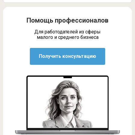
Помощь профессионалов
Для работодателей из сферы
малого и среднего бизнеса