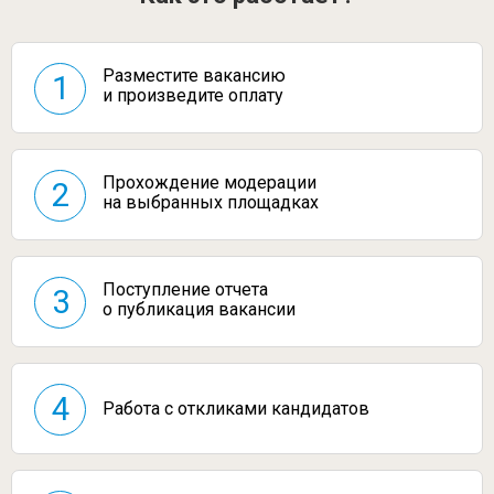
Разместите вакансию
1
и произведите оплату
Прохождение модерации
2
на выбранных площадках
Поступление отчета
3
о публикация вакансии
4
Работа с откликами
кандидатов