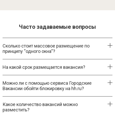
Часто задаваемые вопросы
Сколько стоит массовое размещение по
принципу “одного окна”?
На какой срок размещается вакансия?
Можно ли с помощью сервиса Городские
Вакансии обойти блокировку на hh.ru?
Какое количество вакансий можно
разместить?