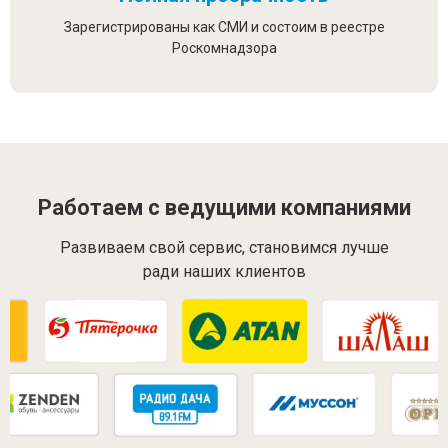
Зарегистрированы как СМИ и состоим в реестре
Роскомнадзора
Работаем с ведущими компаниями
Развиваем свой сервис, становимся лучше
ради наших клиентов