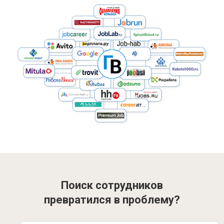
Поиск сотрудников
превратился в проблему?