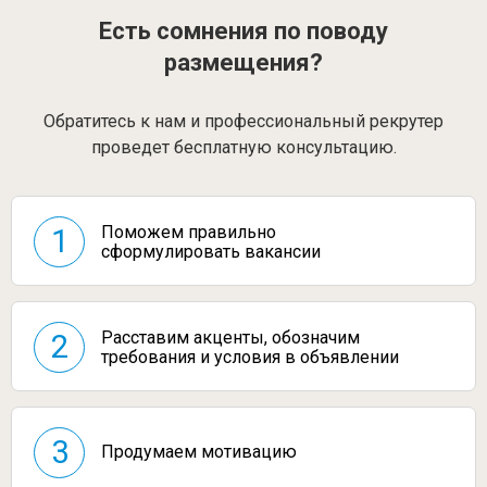
Есть сомнения по поводу
размещения?
Обратитесь к нам и профессиональный рекрутер
проведет бесплатную консультацию.
Поможем правильно
1
сформулировать вакансии
Расставим акценты, обозначим
2
требования и условия в объявлении
3
Продумаем мотивацию