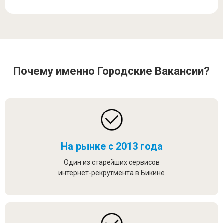
Почему именно Городские Вакансии?
На рынке с 2013 года
Один из старейших сервисов
интернет-рекрутмента в Бикине