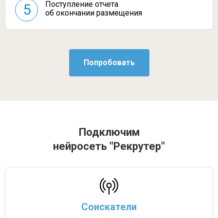
Поступление отчета
5
об окончании размещения
Подключим
нейросеть "Рекрутер"
Соискатели