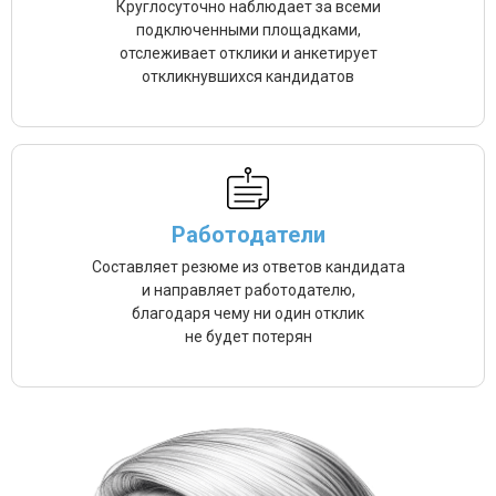
Круглосуточно наблюдает за всеми
подключенными площадками,
отслеживает отклики и анкетирует
откликнувшихся кандидатов
Работодатели
Составляет резюме из ответов кандидата
и направляет работодателю,
благодаря чему ни один отклик
не будет потерян