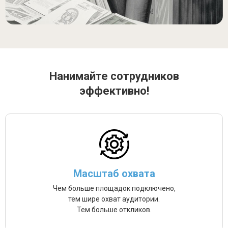
Нанимайте сотрудников
эффективно!
Масштаб охвата
Чем больше площадок подключено,
тем шире охват аудитории.
Тем больше откликов.