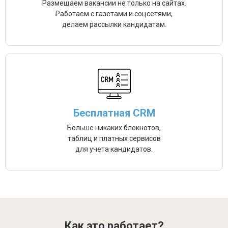
Размещаем вакансии не только на сайтах.
Работаем с газетами и соцсетями,
делаем рассылки кандидатам.
Бесплатная CRM
Больше никаких блокнотов,
таблиц и платных сервисов
для учета кандидатов.
Как это работает?