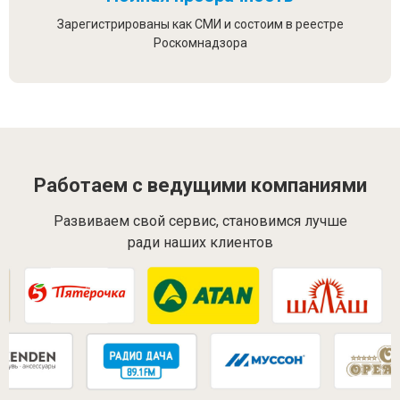
Зарегистрированы как СМИ и состоим в реестре
Роскомнадзора
Работаем с ведущими компаниями
Развиваем свой сервис, становимся лучше
ради наших клиентов