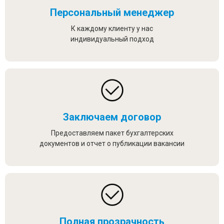
Персональный менеджер
К каждому клиенту у нас
индивидуальный подход
Заключаем договор
Предоставляем пакет бухгалтерских
документов и отчет о публикации вакансии
Полная прозрачность