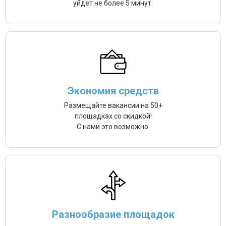
уйдет не более 5 минут.
Экономия средств
Размещайте вакансии на 50+
площадках со скидкой!
С нами это возможно.
Разнообразие площадок