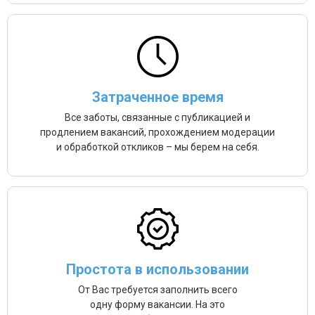
Затраченное время
Все заботы, связанные с публикацией и
продлением вакансий, прохождением модерации
и обработкой откликов – мы берем на себя.
Простота в использовании
От Вас требуется заполнить всего
одну форму вакансии. На это