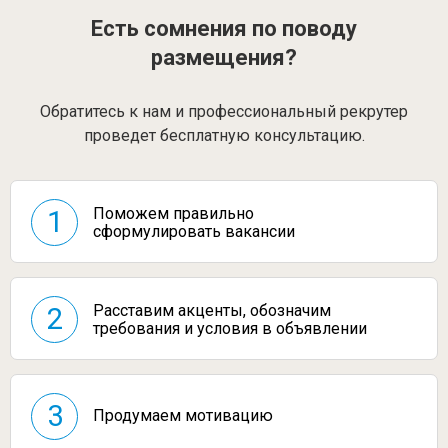
Есть сомнения по поводу
размещения?
Обратитесь к нам и профессиональный рекрутер
проведет бесплатную консультацию.
Поможем правильно
1
сформулировать вакансии
Расставим акценты, обозначим
2
требования и условия в объявлении
3
Продумаем мотивацию