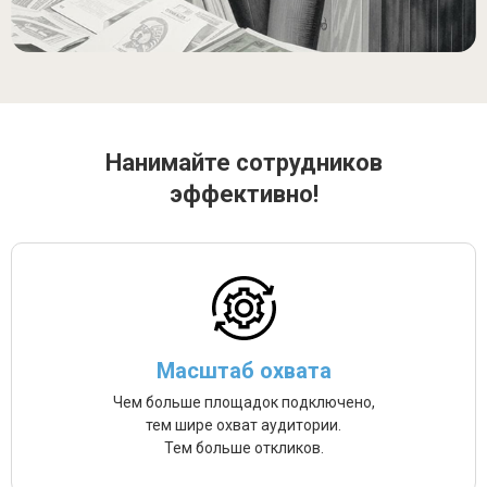
Нанимайте сотрудников
эффективно!
Масштаб охвата
Чем больше площадок подключено,
тем шире охват аудитории.
Тем больше откликов.