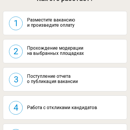
Разместите вакансию
1
и произведите оплату
Прохождение модерации
2
на выбранных площадках
Поступление отчета
3
о публикация вакансии
4
Работа с откликами
кандидатов