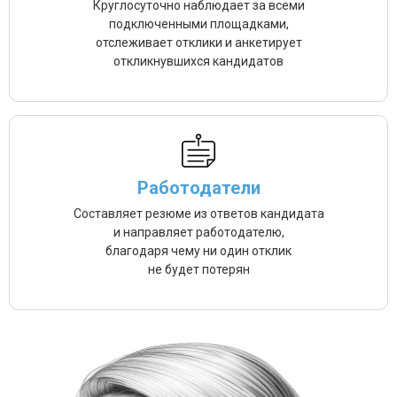
Круглосуточно наблюдает за всеми
подключенными площадками,
отслеживает отклики и анкетирует
откликнувшихся кандидатов
Работодатели
Составляет резюме из ответов кандидата
и направляет работодателю,
благодаря чему ни один отклик
не будет потерян