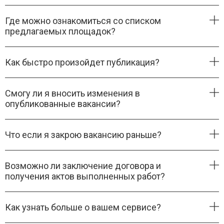
Где можно ознакомиться со списком
предлагаемых площадок?
Как быстро произойдет публикация?
Смогу ли я вносить изменения в
опубликованные вакансии?
Что если я закрою вакансию раньше?
Возможно ли заключение договора и
получения актов выполненных работ?
Как узнать больше о вашем сервисе?