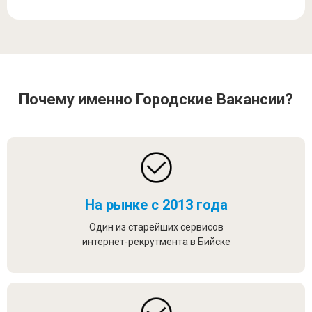
Почему именно Городские Вакансии?
На рынке с 2013 года
Один из старейших сервисов
интернет-рекрутмента в Бийске