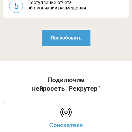
Поступление отчета
5
об окончании размещения
Подключим
нейросеть "Рекрутер"
Соискатели