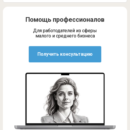
Помощь профессионалов
Для работодателей из сферы
малого и среднего бизнеса