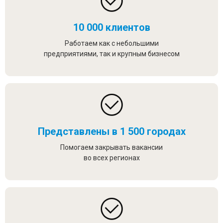
10 000 клиентов
Работаем как с небольшими
предприятиями, так и крупным бизнесом
Представлены в 1 500 городах
Помогаем закрывать вакансии
во всех регионах