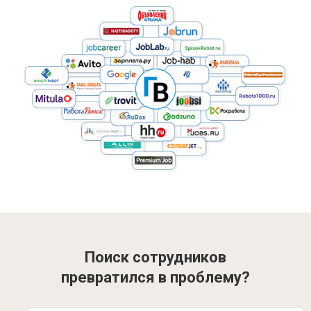
Поиск сотрудников
превратился в проблему?