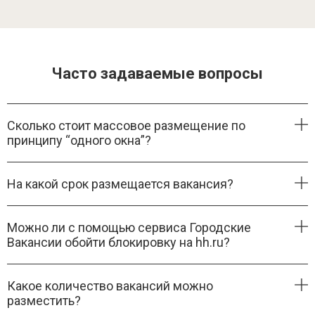
Часто задаваемые вопросы
Сколько стоит массовое размещение по
принципу “одного окна”?
На какой срок размещается вакансия?
Можно ли с помощью сервиса Городские
Вакансии обойти блокировку на hh.ru?
Какое количество вакансий можно
разместить?