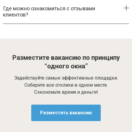
Где можно ознакомиться с отзывами
клиентов?
Разместите вакансию по принципу
“одного окна”
Задействуйте самые эффективные площадки.
Соберите все отклики в одном месте.
Сэкономьте время и деньги!