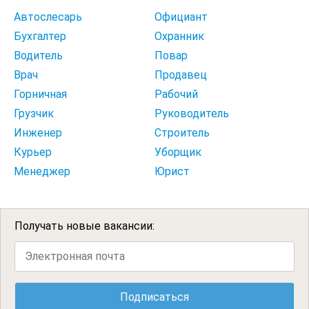
Автослесарь
Официант
Бухгалтер
Охранник
Водитель
Повар
Врач
Продавец
Горничная
Рабочий
Грузчик
Руководитель
Инженер
Строитель
Курьер
Уборщик
Менеджер
Юрист
Получать новые вакансии: