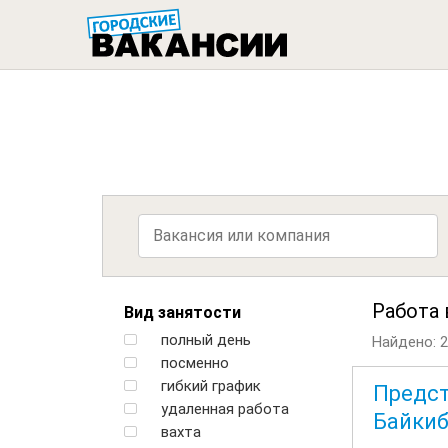
ГОРОДСК
Работа 
Вид занятости
полный день
Найдено: 2
посменно
гибкий график
Предст
удаленная работа
Байкиб
вахта