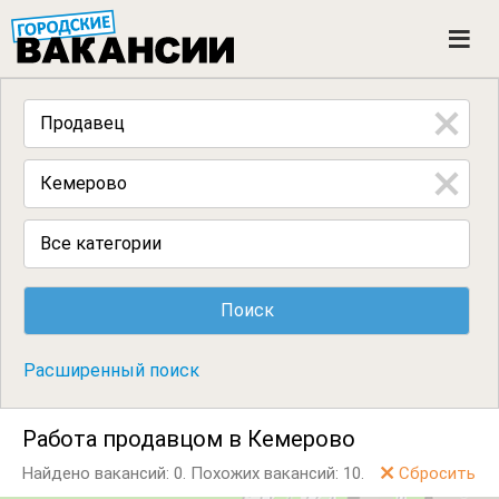
ГОРОДСКИЕ ВАКАНСИИ
M
e
n
u
Все категории
Расширенный поиск
Работа продавцом в Кемерово
Найдено вакансий: 0.
Похожих вакансий: 10.
Сбросить