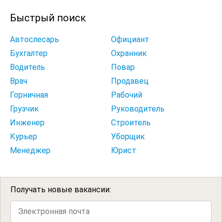
Быстрый поиск
Автослесарь
Официант
Бухгалтер
Охранник
Водитель
Повар
Врач
Продавец
Горничная
Рабочий
Грузчик
Руководитель
Инженер
Строитель
Курьер
Уборщик
Менеджер
Юрист
Получать новые вакансии: