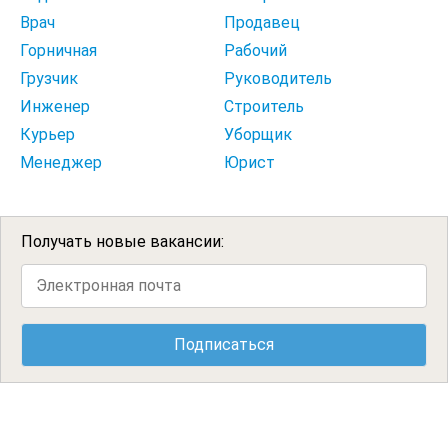
Врач
Продавец
Горничная
Рабочий
Грузчик
Руководитель
Инженер
Строитель
Курьер
Уборщик
Менеджер
Юрист
Получать новые вакансии: