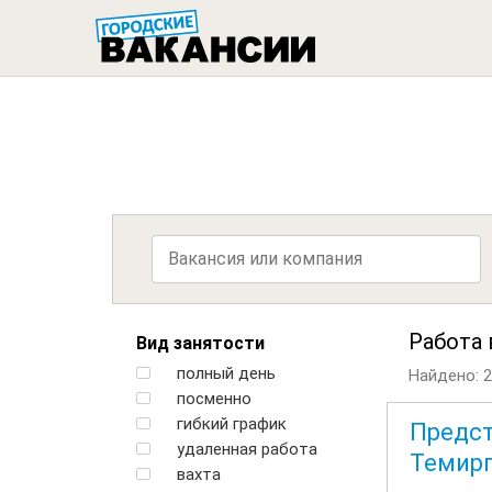
ГОРОДСК
Работа 
Вид занятости
полный день
Найдено: 2
посменно
гибкий график
Предст
удаленная работа
Темирг
вахта