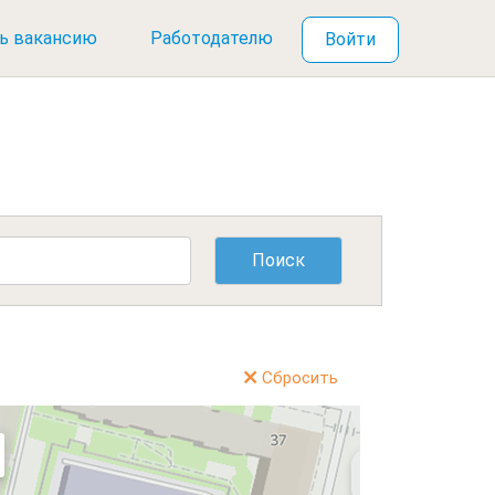
ь вакансию
Работодателю
Войти
Сбросить