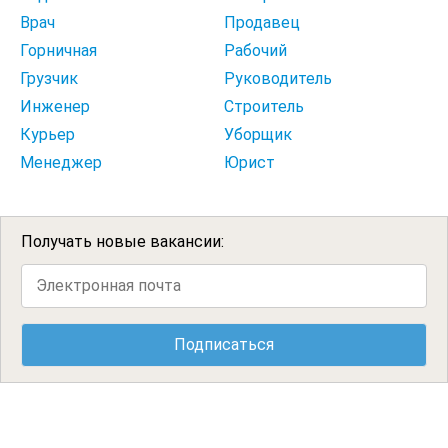
Врач
Продавец
Горничная
Рабочий
Грузчик
Руководитель
Инженер
Строитель
Курьер
Уборщик
Менеджер
Юрист
Получать новые вакансии: