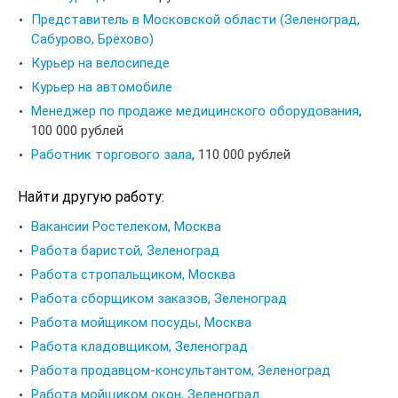
Представитель в Московской области (Зеленоград,
Сабурово, Брёхово)
Курьер на велосипеде
Курьер на автомобиле
Менеджер по продаже медицинского оборудования
,
100 000 рублей
Работник торгового зала
,
110 000 рублей
Найти другую работу:
Вакансии Ростелеком, Москва
Работа баристой, Зеленоград
Работа стропальщиком, Москва
Работа сборщиком заказов, Зеленоград
Работа мойщиком посуды, Москва
Работа кладовщиком, Зеленоград
Работа продавцом-консультантом, Зеленоград
Работа мойщиком окон, Зеленоград