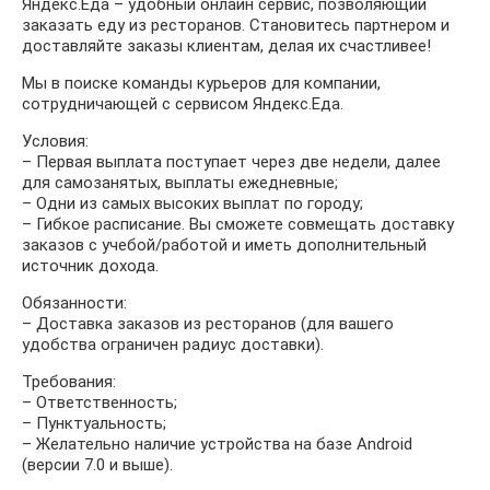
Яндекс.Еда – удобный онлайн сервис, позволяющий
заказать еду из ресторанов. Становитесь партнером и
доставляйте заказы клиентам, делая их счастливее!
Мы в поиске команды курьеров для компании,
сотрудничающей с сервисом Яндекс.Еда.
Условия:
– Первая выплата поступает через две недели, далее
для самозанятых, выплаты ежедневные;
– Одни из самых высоких выплат по городу;
– Гибкое расписание. Вы сможете совмещать доставку
заказов с учебой/работой и иметь дополнительный
источник дохода.
Обязанности:
– Доставка заказов из ресторанов (для вашего
удобства ограничен радиус доставки).
Требования:
– Ответственность;
– Пунктуальность;
– Желательно наличие устройства на базе Android
(версии 7.0 и выше).