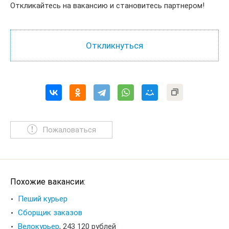
Откликайтесь на вакансию и становитесь партнером!
Пожаловаться
Похожие вакансии:
Пеший курьер
Сборщик заказов
Велокурьер
,
243 120 рублей