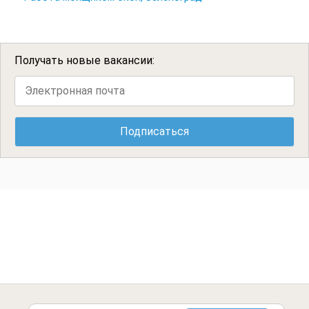
Получать новые вакансии: