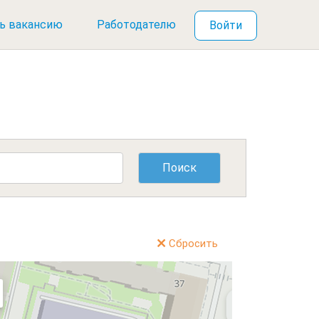
ь вакансию
Работодателю
Войти
Сбросить