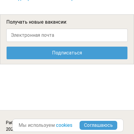
Получать новые вакансии:
Работа в Петергофе.
Городские Вакансии ©2013-
Мы используем
cookies
2026