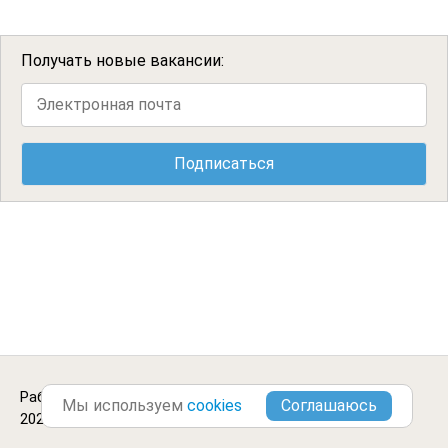
Получать новые вакансии:
Работа в Сердобске.
Городские Вакансии ©2013-
Мы используем
cookies
2026