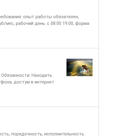
Требования: опыт работы обязателен,
б/мес, рабочий день: с 08.00 19.00, форма
 Обязанности: Находить
фона, достум в интернет
сть, порядочность, исполнительность.