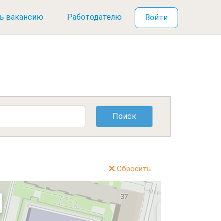
ь вакансию
Работодателю
Войти
Сбросить