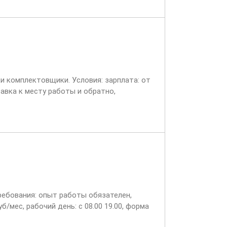
 комплектовщики. Условия: зарплата: от
ставка к месту работы и обратно,
Требования: опыт работы обязателен,
б/мес, рабочий день: с 08.00 19.00, форма