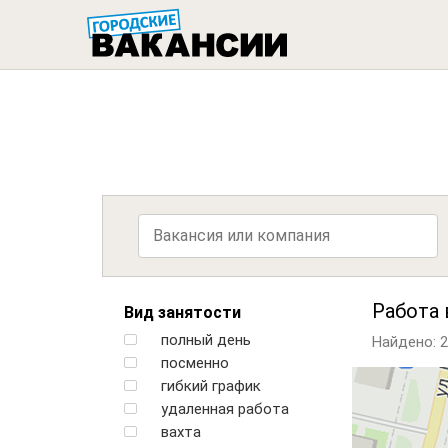
ГОРОДСК
Работа 
Вид занятости
полный день
Найдено: 2
посменно
гибкий график
удаленная работа
вахта