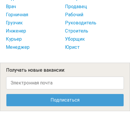
Врач
Продавец
Горничная
Рабочий
Грузчик
Руководитель
Инженер
Строитель
Курьер
Уборщик
Менеджер
Юрист
Получать новые вакансии: