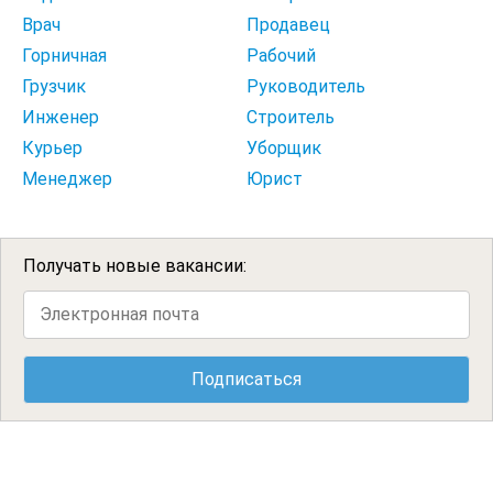
Врач
Продавец
Горничная
Рабочий
Грузчик
Руководитель
Инженер
Строитель
Курьер
Уборщик
Менеджер
Юрист
Получать новые вакансии: