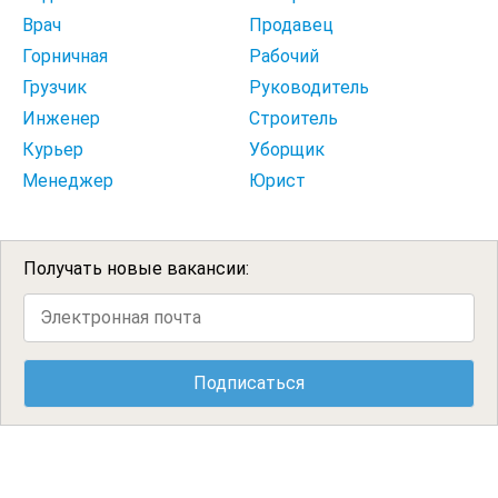
Врач
Продавец
Горничная
Рабочий
Грузчик
Руководитель
Инженер
Строитель
Курьер
Уборщик
Менеджер
Юрист
Получать новые вакансии: