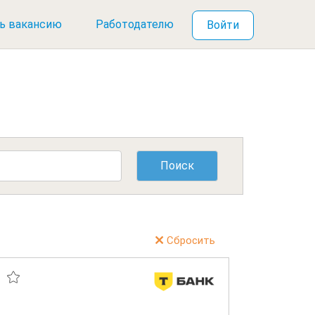
ь вакансию
Работодателю
Войти
Сбросить